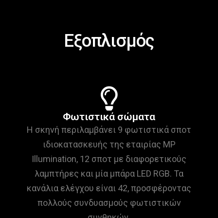
Εξοπλισμός
Φωτιστικά σώματα
Η σκηνή περιλαμβάνει 9 φωτιστικά σποτ
ιδιοκατασκευής της εταιρίας MP
Illumination, 12 σποτ με διαφορετικούς
λαμπτήρες και μία μπάρα LED RGB. Τα
κανάλια ελέγχου είναι 42, προσφέροντας
πολλούς συνδυασμούς φωτιστικών
συνθηκών.