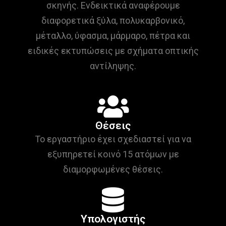
σκηνής. Ενδεικτικά αναφέρουμε
διαφορετικά ξύλα, πολυκαρβονικό,
μέταλλο, ύφασμα, μάρμαρο, πέτρα και
ειδικές εκτυπώσεις με σχήματα οπτικής
αντίληψης.
Θέσεις
Το εργαστήριο έχει σχεδιαστεί για να
εξυπηρετεί κοινό 15 ατόμων με
διαμορφωμένες θέσεις.
Υπολογιστής