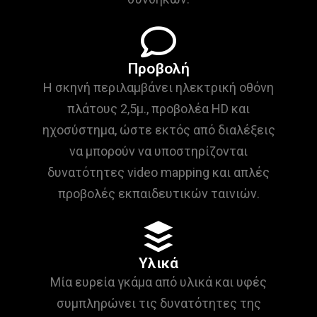
Προβολή
Η σκηνή περιλαμβάνει ηλεκτρική οθόνη
πλάτους 2,5μ., προβολέα HD και
ηχοσύστημα, ώστε εκτός από διαλέξεις
να μπορούν να υποστηρίζονται
δυνατότητες video mapping και απλές
προβολές εκπαιδευτικών ταινιών.
Υλικά
Μία ευρεία γκάμα από υλικά και υφές
συμπληρώνει τις δυνατότητες της