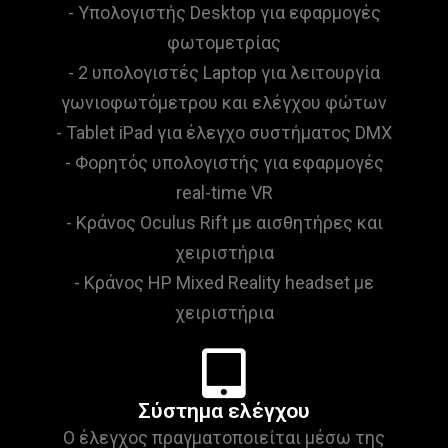
- Υπολογιστής Desktop για εφαρμογές
φωτομετρίας
- 2 υπολογιστές Laptop για λειτουργία
γωνιοφωτόμετρου και ελέγχου φώτων
- Tablet iPad για έλεγχο συστήματος DMX
- Φορητός υπολογιστής για εφαρμογές
real-time VR
- Κράνος Oculus Rift με αισθητήρες και
χειριστήρια
- Κράνος HP Mixed Reality headset με
χειριστήρια
Σύστημα ελέγχου
Ο έλεγχος πραγματοποιείται μέσω της