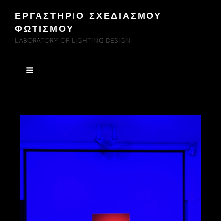
ΕΡΓΑΣΤΗΡΙΟ ΣΧΕΔΙΑΣΜΟΥ
ΦΩΤΙΣΜΟΥ
LABORATORY OF LIGHTING DESIGN